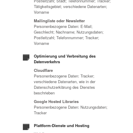
Postleitzahl; Stadt; Telefonnummer; Tracker;
Tätigkeitsgebiet; verschiedene Datenarten;
Vorname
Mailingliste oder Newsletter
Personenbezogene Daten: E-Mail;
Geschlecht; Nachname; Nutzungsdaten;
Postleitzahl; Telefonnummer; Tracker;
Vorname
Optimierung und Verbreitung des
Datenverkehrs
Cloudflare
Personenbezogene Daten: Tracker;
verschiedene Datenarten, wie in der
Datenschutzerklärung des Dienstes
beschrieben
Google Hosted Libraries
Personenbezogene Daten: Nutzungsdaten;
Tracker
Plattform-Dienste und Hosting