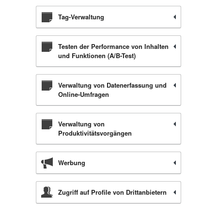
Tag-Verwaltung
Testen der Performance von Inhalten
und Funktionen (A/B-Test)
Verwaltung von Datenerfassung und
Online-Umfragen
Verwaltung von
Produktivitätsvorgängen
Werbung
Zugriff auf Profile von Drittanbietern