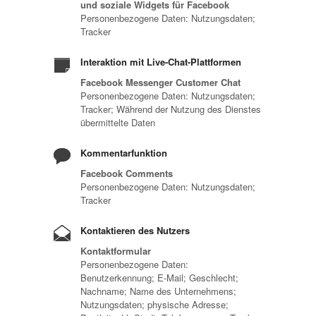
und soziale Widgets für Facebook
Personenbezogene Daten: Nutzungsdaten;
Tracker
Interaktion mit Live-Chat-Plattformen
Facebook Messenger Customer Chat
Personenbezogene Daten: Nutzungsdaten;
Tracker; Während der Nutzung des Dienstes
übermittelte Daten
Kommentarfunktion
Facebook Comments
Personenbezogene Daten: Nutzungsdaten;
Tracker
Kontaktieren des Nutzers
Kontaktformular
Personenbezogene Daten:
Benutzerkennung; E-Mail; Geschlecht;
Nachname; Name des Unternehmens;
Nutzungsdaten; physische Adresse;