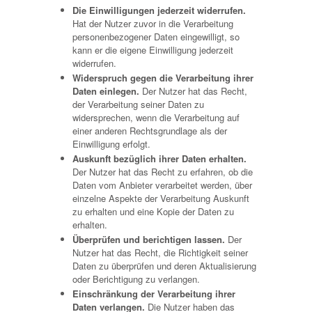
Die Einwilligungen jederzeit widerrufen.
Hat der Nutzer zuvor in die Verarbeitung
personenbezogener Daten eingewilligt, so
kann er die eigene Einwilligung jederzeit
widerrufen.
Widerspruch gegen die Verarbeitung ihrer
Daten einlegen.
Der Nutzer hat das Recht,
der Verarbeitung seiner Daten zu
widersprechen, wenn die Verarbeitung auf
einer anderen Rechtsgrundlage als der
Einwilligung erfolgt.
Auskunft bezüglich ihrer Daten erhalten.
Der Nutzer hat das Recht zu erfahren, ob die
Daten vom Anbieter verarbeitet werden, über
einzelne Aspekte der Verarbeitung Auskunft
zu erhalten und eine Kopie der Daten zu
erhalten.
Überprüfen und berichtigen lassen.
Der
Nutzer hat das Recht, die Richtigkeit seiner
Daten zu überprüfen und deren Aktualisierung
oder Berichtigung zu verlangen.
Einschränkung der Verarbeitung ihrer
Daten verlangen.
Die Nutzer haben das