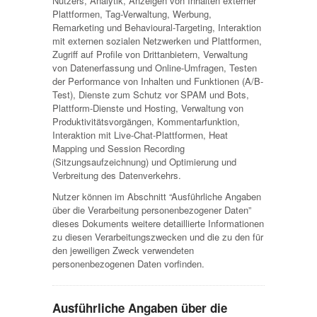
Nutzers, Analytik, Anzeigen von Inhalten externer
Plattformen, Tag-Verwaltung, Werbung,
Remarketing und Behavioural-Targeting, Interaktion
mit externen sozialen Netzwerken und Plattformen,
Zugriff auf Profile von Drittanbietern, Verwaltung
von Datenerfassung und Online-Umfragen, Testen
der Performance von Inhalten und Funktionen (A/B-
Test), Dienste zum Schutz vor SPAM und Bots,
Plattform-Dienste und Hosting, Verwaltung von
Produktivitätsvorgängen, Kommentarfunktion,
Interaktion mit Live-Chat-Plattformen, Heat
Mapping und Session Recording
(Sitzungsaufzeichnung) und Optimierung und
Verbreitung des Datenverkehrs.
Nutzer können im Abschnitt “Ausführliche Angaben
über die Verarbeitung personenbezogener Daten”
dieses Dokuments weitere detaillierte Informationen
zu diesen Verarbeitungszwecken und die zu den für
den jeweiligen Zweck verwendeten
personenbezogenen Daten vorfinden.
Ausführliche Angaben über die