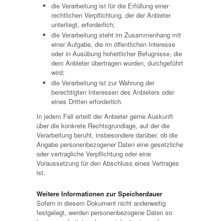
die Verarbeitung ist für die Erfüllung einer
rechtlichen Verpflichtung, der der Anbieter
unterliegt, erforderlich;
die Verarbeitung steht im Zusammenhang mit
einer Aufgabe, die im öffentlichen Interesse
oder in Ausübung hoheitlicher Befugnisse, die
dem Anbieter übertragen wurden, durchgeführt
wird;
die Verarbeitung ist zur Wahrung der
berechtigten Interessen des Anbieters oder
eines Dritten erforderlich.
In jedem Fall erteilt der Anbieter gerne Auskunft
über die konkrete Rechtsgrundlage, auf der die
Verarbeitung beruht, insbesondere darüber, ob die
Angabe personenbezogener Daten eine gesetzliche
oder vertragliche Verpflichtung oder eine
Voraussetzung für den Abschluss eines Vertrages
ist.
Weitere Informationen zur Speicherdauer
Sofern in diesem Dokument nicht anderweitig
festgelegt, werden personenbezogene Daten so