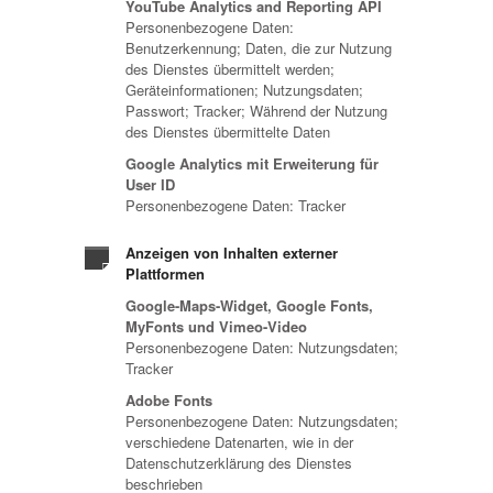
YouTube Analytics and Reporting API
Personenbezogene Daten:
Benutzerkennung; Daten, die zur Nutzung
des Dienstes übermittelt werden;
Geräteinformationen; Nutzungsdaten;
Passwort; Tracker; Während der Nutzung
des Dienstes übermittelte Daten
Google Analytics mit Erweiterung für
User ID
Personenbezogene Daten: Tracker
Anzeigen von Inhalten externer
Plattformen
Google-Maps-Widget, Google Fonts,
MyFonts und Vimeo-Video
Personenbezogene Daten: Nutzungsdaten;
Tracker
Adobe Fonts
Personenbezogene Daten: Nutzungsdaten;
verschiedene Datenarten, wie in der
Datenschutzerklärung des Dienstes
beschrieben