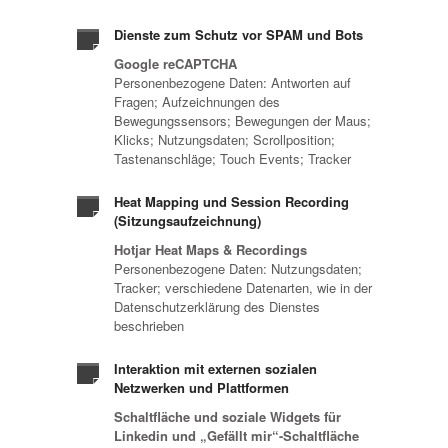
Dienste zum Schutz vor SPAM und Bots
Google reCAPTCHA
Personenbezogene Daten: Antworten auf
Fragen; Aufzeichnungen des
Bewegungssensors; Bewegungen der Maus;
Klicks; Nutzungsdaten; Scrollposition;
Tastenanschläge; Touch Events; Tracker
Heat Mapping und Session Recording
(Sitzungsaufzeichnung)
Hotjar Heat Maps & Recordings
Personenbezogene Daten: Nutzungsdaten;
Tracker; verschiedene Datenarten, wie in der
Datenschutzerklärung des Dienstes
beschrieben
Interaktion mit externen sozialen
Netzwerken und Plattformen
Schaltfläche und soziale Widgets für
Linkedin und „Gefällt mir“-Schaltfläche