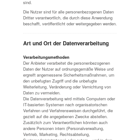
sind.
Die Nutzer sind für alle personenbezogenen Daten
Dritter verantwortlich, die durch diese Anwendung
beschafft, veröffentlicht oder weitergegeben werden.
Art und Ort der Datenverarbeitung
Verarbeitungsmethoden
Der Anbieter verarbeitet die personenbezogenen
Daten der Nutzer auf ordnungsgemäße Weise und
ergreift angemessene Sicherheitsmaßnahmen, um
den unbefugten Zugriff und die unbefugte
Weiterleitung, Veränderung oder Vernichtung von
Daten zu vermeiden.
Die Datenverarbeitung wird mittels Computern oder
IT-basierten Systemen nach organisatorischen
Verfahren und Verfahrensweisen durchgeführt, die
gezielt auf die angegebenen Zwecke abstellen.
Zusätzlich zum Verantwortlichen könnten auch
andere Personen intern (Personalverwaltung,
Vertrieb, Marketing, Rechtsabteilung,