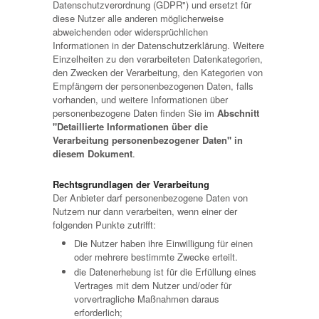
Datenschutzverordnung (GDPR") und ersetzt für
diese Nutzer alle anderen möglicherweise
abweichenden oder widersprüchlichen
Informationen in der Datenschutzerklärung. Weitere
Einzelheiten zu den verarbeiteten Datenkategorien,
den Zwecken der Verarbeitung, den Kategorien von
Empfängern der personenbezogenen Daten, falls
vorhanden, und weitere Informationen über
personenbezogene Daten finden Sie im
Abschnitt
"Detaillierte Informationen über die
Verarbeitung personenbezogener Daten" in
diesem Dokument
.
Rechtsgrundlagen der Verarbeitung
Der Anbieter darf personenbezogene Daten von
Nutzern nur dann verarbeiten, wenn einer der
folgenden Punkte zutrifft:
Die Nutzer haben ihre Einwilligung für einen
oder mehrere bestimmte Zwecke erteilt.
die Datenerhebung ist für die Erfüllung eines
Vertrages mit dem Nutzer und/oder für
vorvertragliche Maßnahmen daraus
erforderlich;