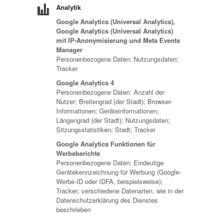
Analytik
Google Analytics (Universal Analytics),
Google Analytics (Universal Analytics)
mit IP-Anonymisierung und Meta Events
Manager
Personenbezogene Daten: Nutzungsdaten;
Tracker
Google Analytics 4
Personenbezogene Daten: Anzahl der
Nutzer; Breitengrad (der Stadt); Browser-
Informationen; Geräteinformationen;
Längengrad (der Stadt); Nutzungsdaten;
Sitzungsstatistiken; Stadt; Tracker
Google Analytics Funktionen für
Werbeberichte
Personenbezogene Daten: Eindeutige
Gerätekennzeichnung für Werbung (Google-
Werbe-ID oder IDFA, beispielsweise);
Tracker; verschiedene Datenarten, wie in der
Datenschutzerklärung des Dienstes
beschrieben