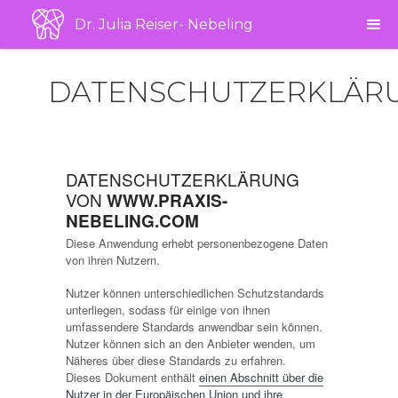
Dr. Julia Reiser- Nebeling
DATENSCHUTZERKLÄR
DATENSCHUTZERKLÄRUNG
VON
WWW.PRAXIS-
NEBELING.COM
Diese Anwendung erhebt personenbezogene Daten
von ihren Nutzern.
Nutzer können unterschiedlichen Schutzstandards
unterliegen, sodass für einige von ihnen
umfassendere Standards anwendbar sein können.
Nutzer können sich an den Anbieter wenden, um
Näheres über diese Standards zu erfahren.
Dieses Dokument enthält
einen Abschnitt über die
Nutzer in der Europäischen Union und ihre