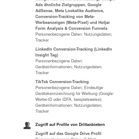
Ads ähnliche Zielgruppen, Google
AdSense, Meta Lookalike Audience,
Conversion-Tracking von Meta-
Werbeanzeigen (Meta-Pixel) und Hotjar
Form Analysis & Conversion Funnels
Personenbezogene Daten: Nutzungsdaten;
Tracker
LinkedIn Conversion-Tracking (LinkedIn
Insight Tag)
Personenbezogene Daten:
Geräteinformationen; Nutzungsdaten;
Tracker
TikTok Conversion-Tracking
Personenbezogene Daten: Eindeutige
Gerätekennzeichnung für Werbung (Google-
Werbe-ID oder IDFA, beispielsweise);
Geräteinformationen; Nutzungsdaten;
Tracker
Zugriff auf Profile von Drittanbietern
Zugriff auf das Google Drive Profil