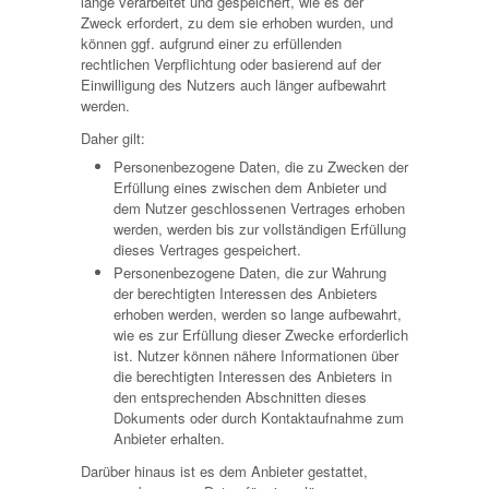
lange verarbeitet und gespeichert, wie es der
Zweck erfordert, zu dem sie erhoben wurden, und
können ggf. aufgrund einer zu erfüllenden
rechtlichen Verpflichtung oder basierend auf der
Einwilligung des Nutzers auch länger aufbewahrt
werden.
Daher gilt:
Personenbezogene Daten, die zu Zwecken der
Erfüllung eines zwischen dem Anbieter und
dem Nutzer geschlossenen Vertrages erhoben
werden, werden bis zur vollständigen Erfüllung
dieses Vertrages gespeichert.
Personenbezogene Daten, die zur Wahrung
der berechtigten Interessen des Anbieters
erhoben werden, werden so lange aufbewahrt,
wie es zur Erfüllung dieser Zwecke erforderlich
ist. Nutzer können nähere Informationen über
die berechtigten Interessen des Anbieters in
den entsprechenden Abschnitten dieses
Dokuments oder durch Kontaktaufnahme zum
Anbieter erhalten.
Darüber hinaus ist es dem Anbieter gestattet,