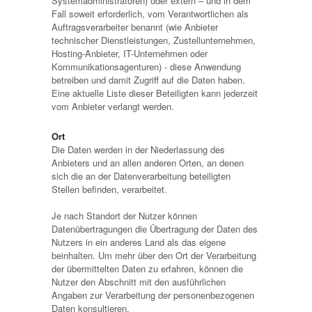
Systemadministratoren) oder extern – und in dem
Fall soweit erforderlich, vom Verantwortlichen als
Auftragsverarbeiter benannt (wie Anbieter
technischer Dienstleistungen, Zustellunternehmen,
Hosting-Anbieter, IT-Unternehmen oder
Kommunikationsagenturen) - diese Anwendung
betreiben und damit Zugriff auf die Daten haben.
Eine aktuelle Liste dieser Beteiligten kann jederzeit
vom Anbieter verlangt werden.
Ort
Die Daten werden in der Niederlassung des
Anbieters und an allen anderen Orten, an denen
sich die an der Datenverarbeitung beteiligten
Stellen befinden, verarbeitet.
Je nach Standort der Nutzer können
Datenübertragungen die Übertragung der Daten des
Nutzers in ein anderes Land als das eigene
beinhalten. Um mehr über den Ort der Verarbeitung
der übermittelten Daten zu erfahren, können die
Nutzer den Abschnitt mit den ausführlichen
Angaben zur Verarbeitung der personenbezogenen
Daten konsultieren.