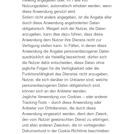
Nutzungsdaten, automatisch erhoben werden, wenn
diese Anwendung genutzt wird.
Sofern nicht anders angegeben, ist die Angabe aller
durch diese Anwendung angeforderten Daten
obligatorisch. Weigert sich der Nutzer, die Daten
anzugeben, kann dies dazu führen, dass diese
Anwendung dem Nutzer ihre Dienste nicht zur
Verfügung stellen kann. In Fällen, in denen diese
Anwendung die Angabe personenbezogener Daten
ausdrücklich als freiwillig bezeichnet, dürfen sich
die Nutzer dafür entscheiden, diese Daten ohne
jegliche Folgen für die Verfügbarkeit oder die
Funktionsfähigkeit des Dienstes nicht anzugeben.
Nutzer, die sich darüber im Unklaren sind, welche
personenbezogenen Daten obligatorisch sind,
können sich an den Anbieter wenden.
Jegliche Verwendung von Cookies – oder anderer
Tracking-Tools – durch diese Anwendung oder
Anbieter von Drittdiensten, die durch diese
Anwendung eingesetzt werden, dient dem Zweck,
den vom Nutzer gewünschten Dienst zu erbringen,
und allen anderen Zwecken, die im vorliegenden
Dokumentund in der Cookie-Richtlinie beschrieben