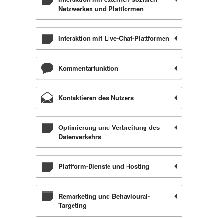
Netzwerken und Plattformen
Interaktion mit Live-Chat-Plattformen
Kommentarfunktion
Kontaktieren des Nutzers
Optimierung und Verbreitung des
Datenverkehrs
Plattform-Dienste und Hosting
Remarketing und Behavioural-
Targeting