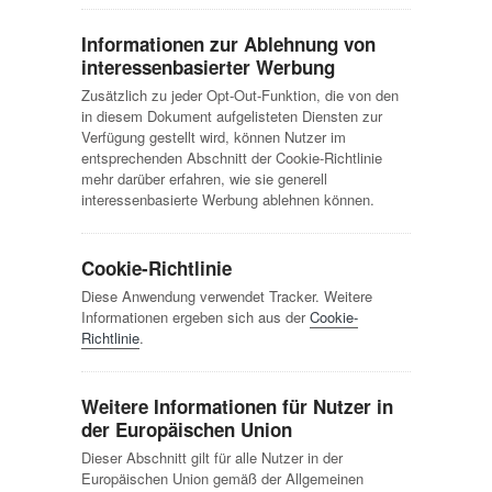
Informationen zur Ablehnung von
interessenbasierter Werbung
Zusätzlich zu jeder Opt-Out-Funktion, die von den
in diesem Dokument aufgelisteten Diensten zur
Verfügung gestellt wird, können Nutzer im
entsprechenden Abschnitt der Cookie-Richtlinie
mehr darüber erfahren, wie sie generell
interessenbasierte Werbung ablehnen können.
Cookie-Richtlinie
Diese Anwendung verwendet Tracker. Weitere
Informationen ergeben sich aus der
Cookie-
Richtlinie
.
Weitere Informationen für Nutzer in
der Europäischen Union
Dieser Abschnitt gilt für alle Nutzer in der
Europäischen Union gemäß der Allgemeinen