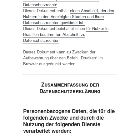
Datenschutzrechte
.
Dieses Dokument enthält
einen Abschnitt, der den
Nutzern in den Vereinigten Staaten und ihren
Datenschutzrechten gewidmet ist.
Dieses Dokument beinhaltet einen
für Nutzer in
Brasilien bestimmten Abschnitt zu
Datenschutzrechten
.
Dieses Dokument kann zu Zwecken der
Aufbewahrung über den Befehl „Drucken“ im
Browser ausgedruckt werden.
Zusammenfassung der
Datenschutzerklärung
Personenbezogene Daten, die für die
folgenden Zwecke und durch die
Nutzung der folgenden Dienste
verarbeitet werden: