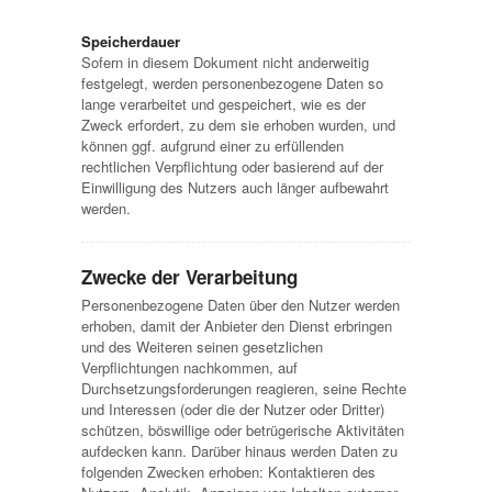
Speicherdauer
Sofern in diesem Dokument nicht anderweitig
festgelegt, werden personenbezogene Daten so
lange verarbeitet und gespeichert, wie es der
Zweck erfordert, zu dem sie erhoben wurden, und
können ggf. aufgrund einer zu erfüllenden
rechtlichen Verpflichtung oder basierend auf der
Einwilligung des Nutzers auch länger aufbewahrt
werden.
Zwecke der Verarbeitung
Personenbezogene Daten über den Nutzer werden
erhoben, damit der Anbieter den Dienst erbringen
und des Weiteren seinen gesetzlichen
Verpflichtungen nachkommen, auf
Durchsetzungsforderungen reagieren, seine Rechte
und Interessen (oder die der Nutzer oder Dritter)
schützen, böswillige oder betrügerische Aktivitäten
aufdecken kann. Darüber hinaus werden Daten zu
folgenden Zwecken erhoben: Kontaktieren des