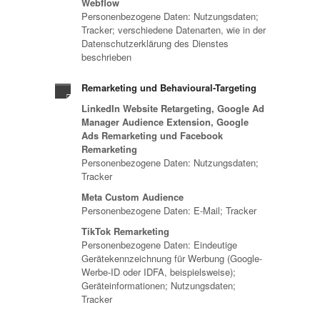
Webflow
Personenbezogene Daten: Nutzungsdaten;
Tracker; verschiedene Datenarten, wie in der
Datenschutzerklärung des Dienstes
beschrieben
Remarketing und Behavioural-Targeting
LinkedIn Website Retargeting, Google Ad
Manager Audience Extension, Google
Ads Remarketing und Facebook
Remarketing
Personenbezogene Daten: Nutzungsdaten;
Tracker
Meta Custom Audience
Personenbezogene Daten: E-Mail; Tracker
TikTok Remarketing
Personenbezogene Daten: Eindeutige
Gerätekennzeichnung für Werbung (Google-
Werbe-ID oder IDFA, beispielsweise);
Geräteinformationen; Nutzungsdaten;
Tracker