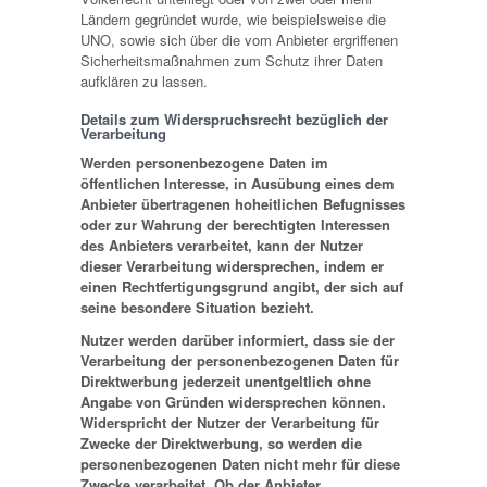
Ländern gegründet wurde, wie beispielsweise die
UNO, sowie sich über die vom Anbieter ergriffenen
Sicherheitsmaßnahmen zum Schutz ihrer Daten
aufklären zu lassen.
Details zum Widerspruchsrecht bezüglich der
Verarbeitung
Werden personenbezogene Daten im
öffentlichen Interesse, in Ausübung eines dem
Anbieter übertragenen hoheitlichen Befugnisses
oder zur Wahrung der berechtigten Interessen
des Anbieters verarbeitet, kann der Nutzer
dieser Verarbeitung widersprechen, indem er
einen Rechtfertigungsgrund angibt, der sich auf
seine besondere Situation bezieht.
Nutzer werden darüber informiert, dass sie der
Verarbeitung der personenbezogenen Daten für
Direktwerbung jederzeit unentgeltlich ohne
Angabe von Gründen widersprechen können.
Widerspricht der Nutzer der Verarbeitung für
Zwecke der Direktwerbung, so werden die
personenbezogenen Daten nicht mehr für diese
Zwecke verarbeitet. Ob der Anbieter