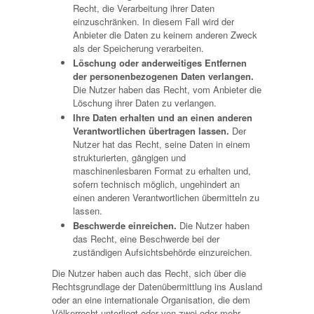
Recht, die Verarbeitung ihrer Daten
einzuschränken. In diesem Fall wird der
Anbieter die Daten zu keinem anderen Zweck
als der Speicherung verarbeiten.
Löschung oder anderweitiges Entfernen
der personenbezogenen Daten verlangen.
Die Nutzer haben das Recht, vom Anbieter die
Löschung ihrer Daten zu verlangen.
Ihre Daten erhalten und an einen anderen
Verantwortlichen übertragen lassen.
Der
Nutzer hat das Recht, seine Daten in einem
strukturierten, gängigen und
maschinenlesbaren Format zu erhalten und,
sofern technisch möglich, ungehindert an
einen anderen Verantwortlichen übermitteln zu
lassen.
Beschwerde einreichen.
Die Nutzer haben
das Recht, eine Beschwerde bei der
zuständigen Aufsichtsbehörde einzureichen.
Die Nutzer haben auch das Recht, sich über die
Rechtsgrundlage der Datenübermittlung ins Ausland
oder an eine internationale Organisation, die dem
Völkerrecht unterliegt oder von zwei oder mehr