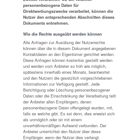
personenbezogene Daten für
Direktwerbungszwecke verarbeitet, können die
Nutzer den entsprechenden Abschnitten dieses
Dokuments entnehmen.
Wie die Rechte ausgeübt werden können
Alle Anfragen zur Ausübung der Nutzerrechte
können über die in diesem Dokument angegebenen
Kontaktdaten an den Eigentümer gerichtet werden.
Diese Anfragen können kostenlos gestellt werden
und werden vom Anbieter so früh wie möglich,
spätestens innerhalb eines Monats, beantwortet
und den Nutzern die gesetzlich vorgeschriebenen
Informationen zur Verfügung gestellt. Jede
Berichtigung oder Löschung personenbezogener
Daten oder die Einschränkung der Verarbeitung teilt
der Anbieter allen Empfängern, denen
personenbezogene Daten offengelegt wurden, mit,
falls es welche gibt. Es sei denn, dies erweist sich
als unmöglich oder ist mit einem
unverhältnismäßigen Aufwand verbunden. Der
Anbieter unterrichtet den Nutzer über diese
Empfänger, wenn der Nutzer dies verlangt.