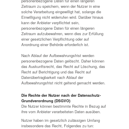
personenbezogene Daten für einen längeren
Zeitraum zu speichern, wenn der Nutzer in eine
solche Verarbeitung eingewilligt hat, solange die
Einwilligung nicht widerrufen wird. Darüber hinaus
kann der Anbieter verpflichtet sein,
personenbezogene Daten für einen längeren
Zeitraum aufzubewahren, wenn dies zur Erfüllung
einer gesetzlichen Verpflichtung oder auf
Anordnung einer Behörde erforderlich ist.
Nach Ablauf der Aufbewahrungsfrist werden
personenbezogene Daten gelöscht. Daher können
das Auskunftsrecht, das Recht auf Löschung, das
Recht auf Berichtigung und das Recht auf
Datenübertragbarkeit nach Ablauf der
Aufbewahrungsfrist nicht geltend gemacht werden.
Die Rechte der Nutzer nach der Datenschutz-
Grundverordnung (DSGVO)
Die Nutzer können bestimmte Rechte in Bezug auf
ihre vom Anbieter verarbeiteten Daten ausüben.
Nutzer haben im gesetzlich zulässigen Umfang
insbesondere das Recht, Folgendes zu tun: