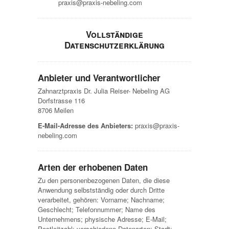
praxis@praxis-nebeling.com
Vollständige
Datenschutzerklärung
Anbieter und Verantwortlicher
Zahnarztpraxis Dr. Julia Reiser- Nebeling AG
Dorfstrasse 116
8706 Meilen
E-Mail-Adresse des Anbieters:
praxis@praxis-
nebeling.com
Arten der erhobenen Daten
Zu den personenbezogenen Daten, die diese
Anwendung selbstständig oder durch Dritte
verarbeitet, gehören: Vorname; Nachname;
Geschlecht; Telefonnummer; Name des
Unternehmens; physische Adresse; E-Mail;
Postleitzahl; verschiedene Datenarten; Stadt;