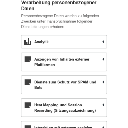
Verarbeitung personenbezogener
Daten
Personenbezogene Daten werden zu folgenden
Zwecken unter Inanspruchnahme folgender
Dienstleistungen erhoben:
Analytik
Anzeigen von Inhalten externer
Plattformen
Dienste zum Schutz vor SPAM und
Bots
Heat Mapping und Session
Recording (Sitzungsaufzeichnung)
Interaktion mit externen sozialen